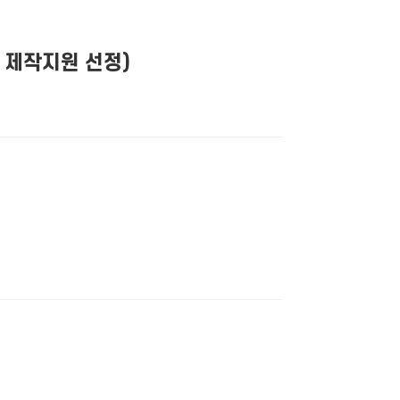
 제작지원 선정)