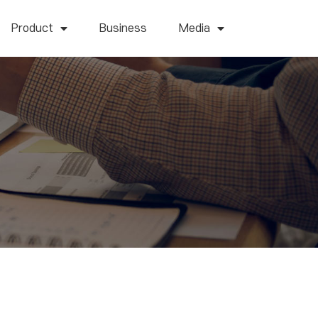
Product
Business
Media