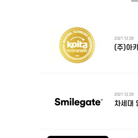
2021.12.28
(주)아
2021.12.28
차세대 