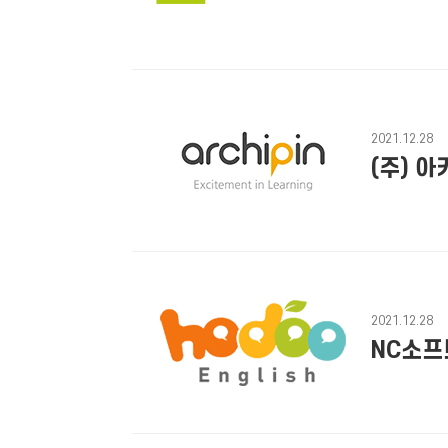
2021.12.28
(주) 
2021.12.28
NC소프