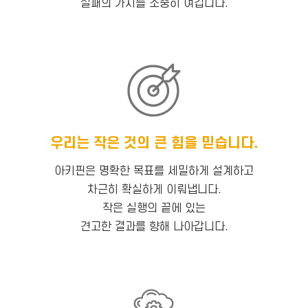
실패의 가치를 소중히 여깁니다.
우리는 작은 것의 큰 힘을 믿습니다.
아키핀은 명확한 목표를 세밀하게 설계하고
차근히 확실하게 이뤄냅니다.
작은 실행의 끝에 있는
견고한 결과를 향해 나아갑니다.