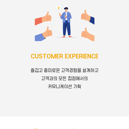
CUSTOMER EXPERIENCE
즐겁고 흥미로운 고객경험을 설계하고
연세대학교 경제학과
AXA 손해보험 브랜드 팀장
고객과의 모든 접점에서의
카카오, 카카오모빌리티 마케팅 팀장/ 이사
Chief Marketing Officer 조은수
커뮤니케이션 기획