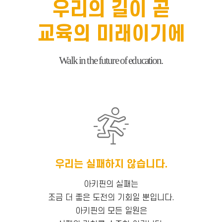
우리의 길이 곧
교육의 미래이기에
Walk in the future of education.
우리는 실패하지 않습니다.
아키핀의 실패는
조금 더 좋은 도전의 기회일 뿐입니다.
아키핀의 모든 일원은