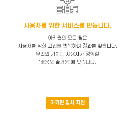
사용자를 위한 서비스를 만듭니다.
아키핀의 모든 팀은
사용자를 위한 고민을 반복하며 결과를 찾습니다.
우리의 가치는 사용자가 경험할
‘배움의 즐거움’에 있습니다.
아키핀 입사 지원