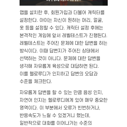
앱을 설치한 후, 회원가입과 더불어 캐릭터를
설정한다. 아이는 자신이 원하는 머리, 얼굴,
옷 등을 설정할 수 있다. 캐릭터 설정 후에는
본격적인 게임에 앞서 레벨테스트가 진행된다.
레벨테스트는 주어진 문제에 대한 답변을 하는
방식이다. 이때 답변지가 주어진 상태에서
선택하는 것이 아니다. 문제에 대한 답변을
생각해 자유롭게 육성으로 대답하면 된다.
이를 헬로루디가 인지하고 답변의 오답과
수준을 체크한다.
자유롭게 답변을 할 수 있는 만큼 음성 인지,
자연어 인지는 헬로루디에게 있어 매우 중요한
영역이다. 이 부분에서 오류가 빈번하거나,
반응속도가 느릴 수 있겠거니 했는데,
일반적으로 대화를 이어나가는 수준의