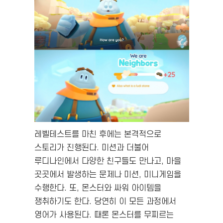
레벨테스트를 마친 후에는 본격적으로
스토리가 진행된다. 미션과 더불어
루디나인에서 다양한 친구들도 만나고, 마을
곳곳에서 발생하는 문제나 미션, 미니게임을
수행한다. 또, 몬스터와 싸워 아이템을
쟁취하기도 한다. 당연히 이 모든 과정에서
영어가 사용된다. 때론 몬스터를 무찌르는