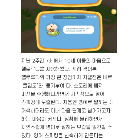
지난 2주간 7세에서 10세 아동의 마음으로
헬로루디를 사용해봤다. 직접 겪어본
헬로루디의 가장 큰 장점이자 차별점은 바로
‘몰입도’와 ‘동기부여’다. 스토리에 빠져
미션을 수행해나가면서 지속적으로 영어
스피킹에 노출된다. 처음엔 영어로 말하는 게
어색하더라도 이내 다음 단계로 넘어가고자
하는 마음이 커진다. 상황에 몰입하면서
자연스럽게 영어로 말하는 모습을 발견할 수
있다. 영어 스피킹을 친숙하게 만든다는