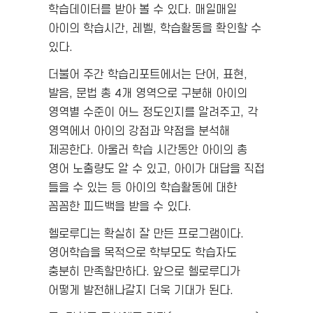
학습데이터를 받아 볼 수 있다. 매일매일
아이의 학습시간, 레벨, 학습활동을 확인할 수
있다.
더불어 주간 학습리포트에서는 단어, 표현,
발음, 문법 총 4개 영역으로 구분해 아이의
영역별 수준이 어느 정도인지를 알려주고, 각
영역에서 아이의 강점과 약점을 분석해
제공한다. 아울러 학습 시간동안 아이의 총
영어 노출량도 알 수 있고, 아이가 대답을 직접
들을 수 있는 등 아이의 학습활동에 대한
꼼꼼한 피드백을 받을 수 있다.
헬로루디는 확실히 잘 만든 프로그램이다.
영어학습을 목적으로 학부모도 학습자도
충분히 만족할만하다. 앞으로 헬로루디가
어떻게 발전해나갈지 더욱 기대가 된다.