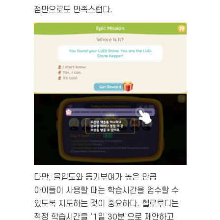
점만으로도 만족스럽다.
다만, 몰입도와 동기부여가 높은 만큼
아이들이 사용할 때는 학습시간을 엄수할 수
있도록 지도하는 것이 중요하다. 헬로루디는
적정 학습시간을 ‘1일 30분’으로 제안하고