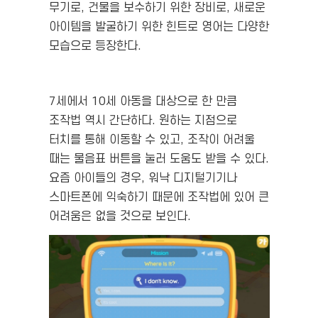
무기로, 건물을 보수하기 위한 장비로, 새로운
아이템을 발굴하기 위한 힌트로 영어는 다양한
모습으로 등장한다.
7세에서 10세 아동을 대상으로 한 만큼
조작법 역시 간단하다. 원하는 지점으로
터치를 통해 이동할 수 있고, 조작이 어려울
때는 물음표 버튼을 눌러 도움도 받을 수 있다.
요즘 아이들의 경우, 워낙 디지털기기나
스마트폰에 익숙하기 때문에 조작법에 있어 큰
어려움은 없을 것으로 보인다.