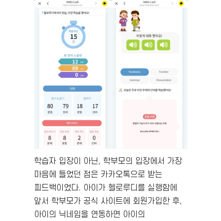
학습자 입장이 아닌, 학부모의 입장에서 가장
마음에 들었던 점은 카카오톡으로 받는
피드백이었다. 아이가 헬로루디를 실행함에
앞서 학부모가 공식 사이트에 회원가입한 후,
아이의 닉네임을 연동하면 아이의