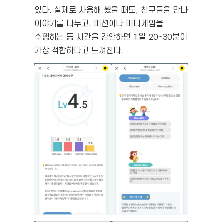
있다. 실제로 사용해 봤을 때도, 친구들을 만나
이야기를 나누고, 미션이나 미니게임을
수행하는 등 시간을 감안하면 1일 20~30분이
가장 적합하다고 느껴진다.