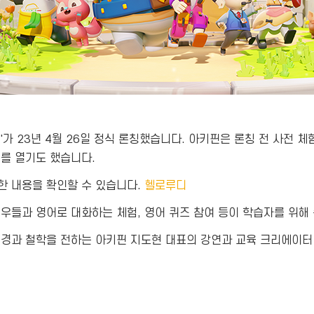
가 23년 4월 26일 정식 론칭했습니다. 아키핀은 론칭 전 사전 
티를 열기도 했습니다.
한 내용을 확인할 수 있습니다.
헬로루디
우들과 영어로 대화하는 체험, 영어 퀴즈 참여 등이 학습자를 위해
배경과 철학을 전하는 아키핀 지도현 대표의 강연과 교육 크리에이