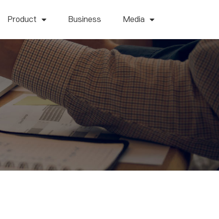
Product
Business
Media