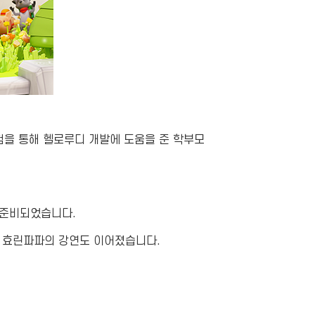
체험을 통해 헬로루디 개발에 도움을 준 학부모
 준비되었습니다.
터 효린파파의 강연도 이어졌습니다.