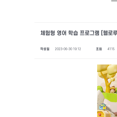
체험형 영어 학습 프로그램 [헬로루
작성일
2023-06-30 19:12
조회
4115