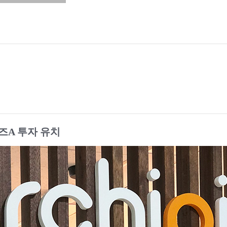
즈A 투자 유치