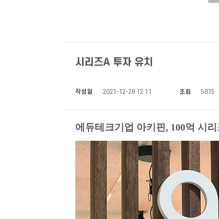
시리즈A 투자 유치
작성일
2021-12-28 12:11
조회
5815
에듀테크기업 아키핀, 100억 시리