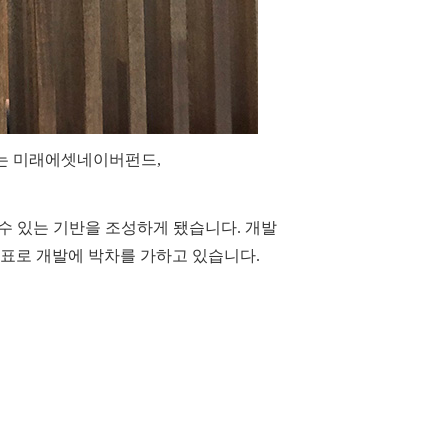
에는 미래에셋네이버펀드,
 수 있는 기반을 조성하게 됐습니다. 개발
 목표로 개발에 박차를 가하고 있습니다.