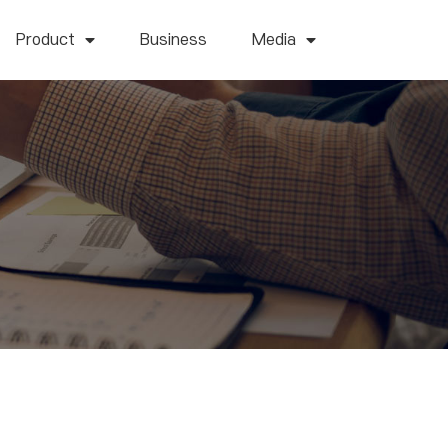
Product
Business
Media