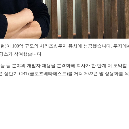
현)이 100억 규모의 시리즈A 투자 유치에 성공했습니다. 투자
딩스가 참여했습니다.
능 등 분야의 개발자 채용을 본격화해 회사가 한 단계 더 도약할
년 상반기 CBT(클로즈베타테스트)를 거쳐 2022년 말 상용화를