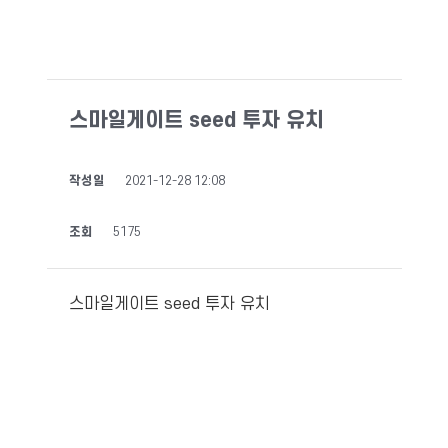
스마일게이트 seed 투자 유치
작성일
2021-12-28 12:08
조회
5175
스마일게이트 seed 투자 유치