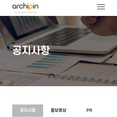
공지사항
공지사항
홍보영상
PR