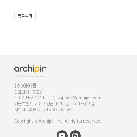
목록보기
(주)아키핀
대표이사 : 지도현
T. 02-562-0411 | E. support@archipin.com
서울특별시 서초구 강남대로51길1 511타워 9층
사업자등록번호 : 748-87-00364
Copyright © Archipin, Inc. All rights reserved.