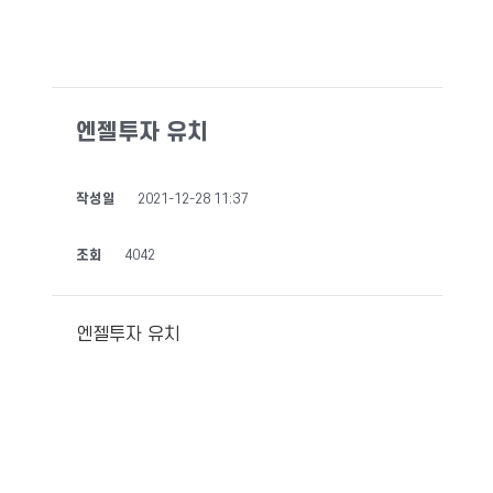
엔젤투자 유치
작성일
2021-12-28 11:37
조회
4042
엔젤투자 유치