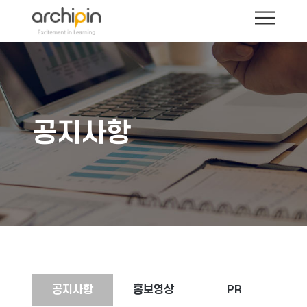
공지사항
공지사항
홍보영상
PR