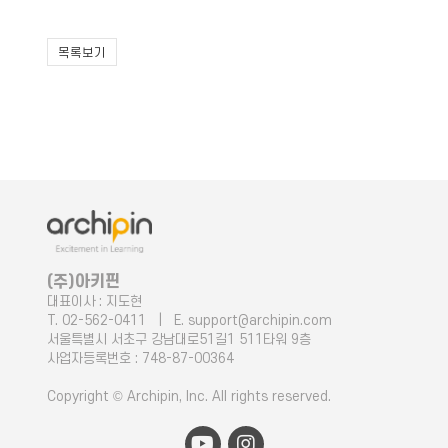
목록보기
(주)아키핀
대표이사 : 지도현
T. 02-562-0411 | E. support@archipin.com
서울특별시 서초구 강남대로51길1 511타워 9층
사업자등록번호 : 748-87-00364
Copyright © Archipin, Inc. All rights reserved.